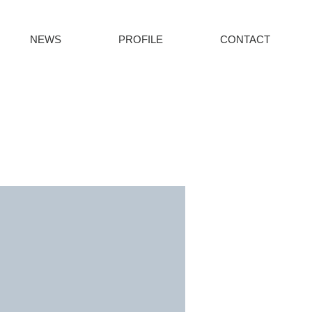
NEWS
PROFILE
CONTACT