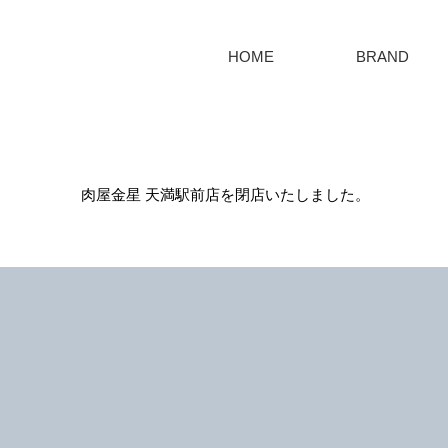
HOME
BRAND
肉屋金星 天満駅前店を閉店いたしました。