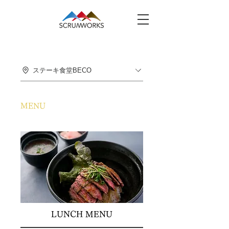
ステーキ食堂BECO
MENU
LUNCH MENU